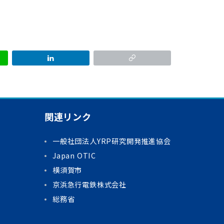
関連リンク
一般社団法人YRP研究開発推進協会
Japan OTIC
横須賀市
京浜急行電鉄株式会社
総務省