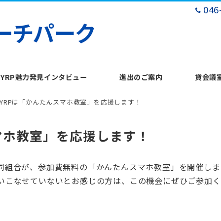
046
YRP魅力発見インタビュー
進出のご案内
貸会議
YRPは「かんたんスマホ教室」を応援します！
マホ教室」を応援します！
同組合が、参加費無料の「かんたんスマホ教室」を開催しま
いこなせていないとお感じの方は、この機会にぜひご参加く