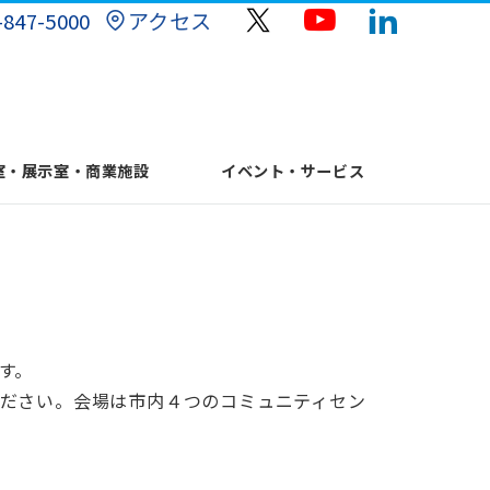
アクセス
-847-5000
室・展示室・商業施設
イベント・サービス
す。
ださい。会場は市内４つのコミュニティセン