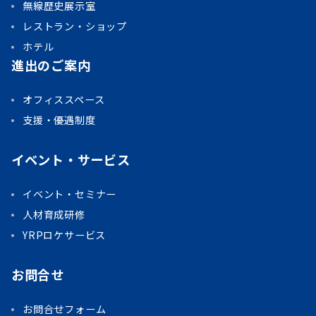
無線歴史展示室
レストラン・ショップ
ホテル
進出のご案内
オフィススペース
支援・優遇制度
イベント・サービス
イベント・セミナー
人材育成研修
YRPロケサービス
お問合せ
お問合せフォーム