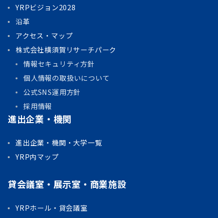
YRPビジョン2028
沿革
アクセス・マップ
株式会社横須賀リサーチパーク
情報セキュリティ方針
個人情報の取扱いについて
公式SNS運用方針
採用情報
進出企業・機関
進出企業・機関・大学一覧
YRP内マップ
貸会議室・展示室・商業施設
YRPホール・貸会議室