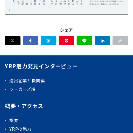
シェア
YRP魅力発見インタービュー
進出企業と機関編
ワーカーズ編
概要・アクセス
概要
YRPの魅力