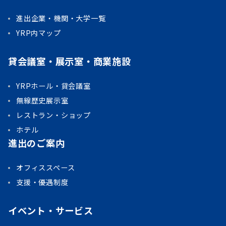
進出企業・機関・大学一覧
YRP内マップ
貸会議室・展示室・商業施設
YRPホール・貸会議室
無線歴史展示室
レストラン・ショップ
ホテル
進出のご案内
オフィススペース
支援・優遇制度
イベント・サービス