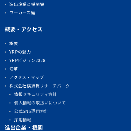
進出企業と機関編
ワーカーズ編
概要・アクセス
概要
YRPの魅力
YRPビジョン2028
沿革
アクセス・マップ
株式会社横須賀リサーチパーク
情報セキュリティ方針
個人情報の取扱いについて
公式SNS運用方針
採用情報
進出企業・機関