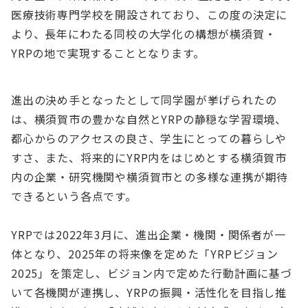
医療技術専門学校を開設されており、この度の決定に
より、長年にわたる同校の大学化の構想が横須賀・
YRPの地で実現することとなります。
進出の決め手となったとして同学園が挙げられたの
は、横須賀市の豊かな自然とYRPの静穏な学習環境、
都心からのアクセスの良さ、学生にとっての暮らしや
すさ、また、将来的にYRP内をはじめとする横須賀市
内の企業・研究機関や横須賀市との多様な連携が期待
できるという各点です。
YRPでは2022年3月に、進出企業・機関・関係者が一
体となり、2025年の将来像を定めた「YRPビジョン
2025」を策定し、ビジョン内で定めた行動計画に基づ
いて各機関が連携し、YRPの振興・活性化を目指し推