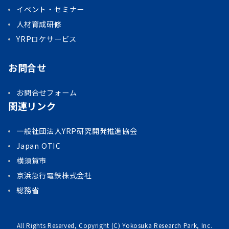
イベント・セミナー
人材育成研修
YRPロケサービス
お問合せ
お問合せフォーム
関連リンク
一般社団法人YRP研究開発推進協会
Japan OTIC
横須賀市
京浜急行電鉄株式会社
総務省
All Rights Reserved, Copyright (C) Yokosuka Research Park, Inc.