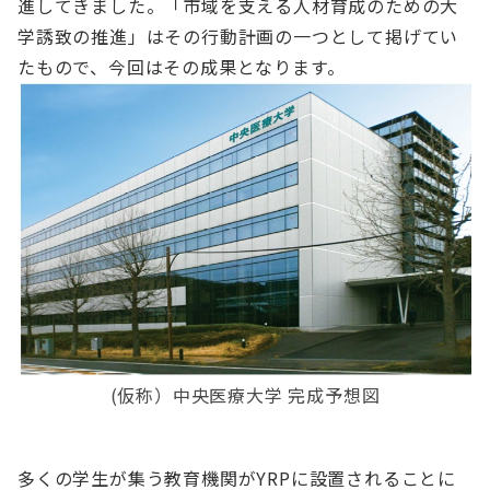
進してきました。「市域を支える人材育成のための大
学誘致の推進」はその行動計画の一つとして掲げてい
たもので、今回はその成果となります。
(仮称）中央医療大学 完成予想図
多くの学生が集う教育機関がYRPに設置されることに